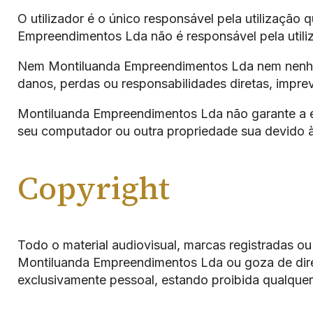
O utilizador é o único responsável pela utilização 
Empreendimentos Lda não é responsável pela utiliza
Nem Montiluanda Empreendimentos Lda nem nenhuma
danos, perdas ou responsabilidades diretas, imprev
Montiluanda Empreendimentos Lda não garante a exa
seu computador ou outra propriedade sua devido à 
Copyright
Todo o material audiovisual, marcas registradas ou 
Montiluanda Empreendimentos Lda ou goza de direito
exclusivamente pessoal, estando proibida qualquer