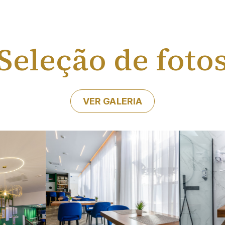
Seleção de foto
VER GALERIA