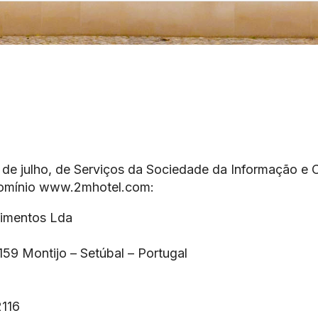
 de julho, de Serviços da Sociedade da Informação e 
 domínio www.2mhotel.com:
imentos Lda
159 Montijo – Setúbal – Portugal
2116