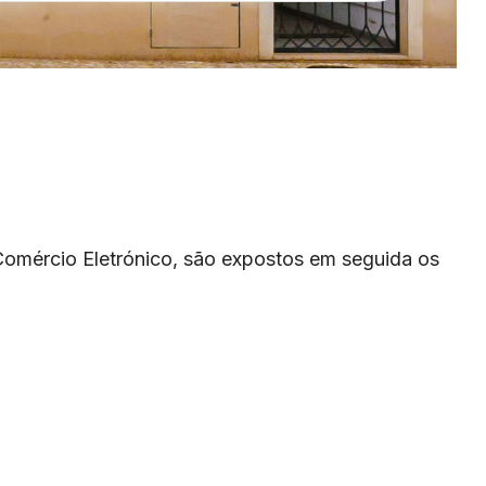
Comércio Eletrónico, são expostos em seguida os