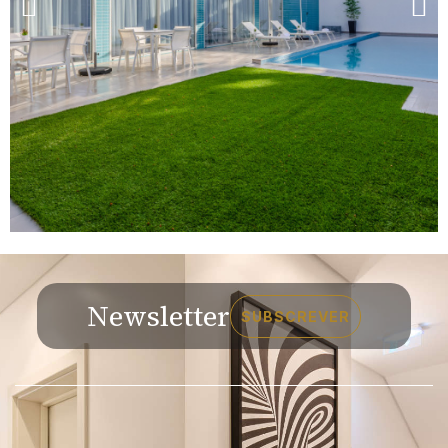
Newsletter
SUBSCREVER