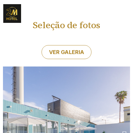
PT
Seleção de fotos
VER GALERIA