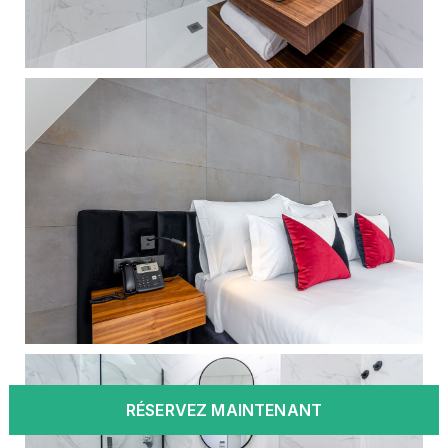
RÉSERVEZ MAINTENANT