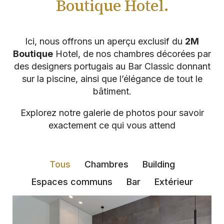
Boutique Hotel.
Ici, nous offrons un aperçu exclusif du
2M
Boutique
Hotel, de nos chambres décorées par
des designers portugais au Bar Classic donnant
sur la piscine, ainsi que l’élégance de tout le
bâtiment.
Explorez notre galerie de photos pour savoir
exactement ce qui vous attend
Tous
Chambres
Building
Espaces communs
Bar
Extérieur