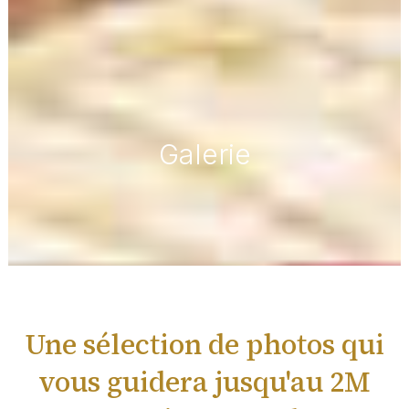
Galerie
Une sélection de photos qui
vous guidera jusqu'au 2M